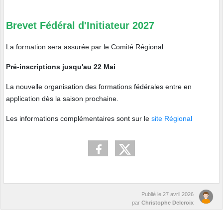
Brevet Fédéral d'Initiateur 2027
La formation sera assurée par le Comité Régional
Pré-inscriptions jusqu'au 22 Mai
La nouvelle organisation des formations fédérales entre en
application dès la saison prochaine.
Les informations complémentaires sont sur le
site Régional
Publié le
27 avril 2026
par
Christophe Delcroix