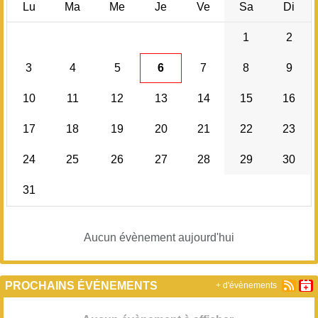
Lu
Ma
Me
Je
Ve
Sa
Di
1
2
3
4
5
6
7
8
9
10
11
12
13
14
15
16
17
18
19
20
21
22
23
24
25
26
27
28
29
30
31
Aucun évènement aujourd'hui
PROCHAINS ÉVÉNEMENTS
+ d'évènements