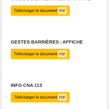
Télécharger le document
PDF
GESTES BARRIÈRES : AFFICHE
Télécharger le document
PDF
INFO CNA 113
Télécharger le document
PDF