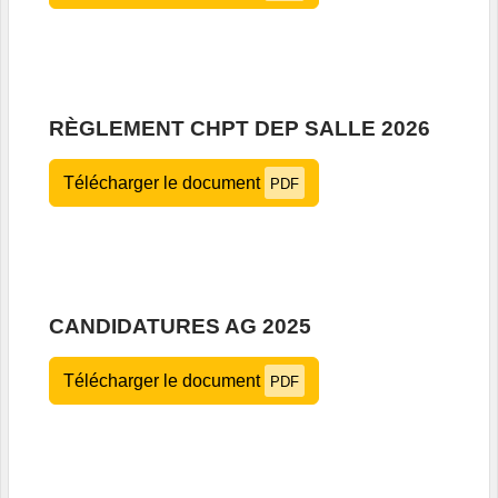
RÈGLEMENT CHPT DEP SALLE 2026
Télécharger le document
PDF
CANDIDATURES AG 2025
Télécharger le document
PDF