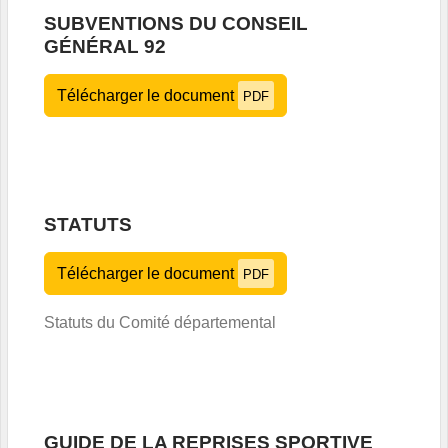
SUBVENTIONS DU CONSEIL
GÉNÉRAL 92
Télécharger le document
PDF
STATUTS
Télécharger le document
PDF
Statuts du Comité départemental
GUIDE DE LA REPRISES SPORTIVE