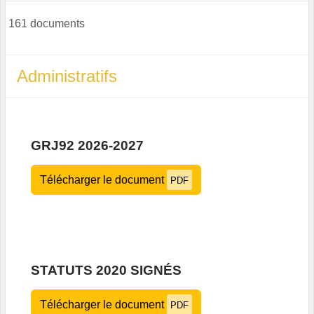
161 documents
Administratifs
GRJ92 2026-2027
Télécharger le document
PDF
STATUTS 2020 SIGNÉS
Télécharger le document
PDF