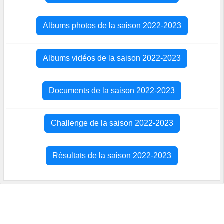
Albums photos de la saison 2022-2023
Albums vidéos de la saison 2022-2023
Documents de la saison 2022-2023
Challenge de la saison 2022-2023
Résultats de la saison 2022-2023