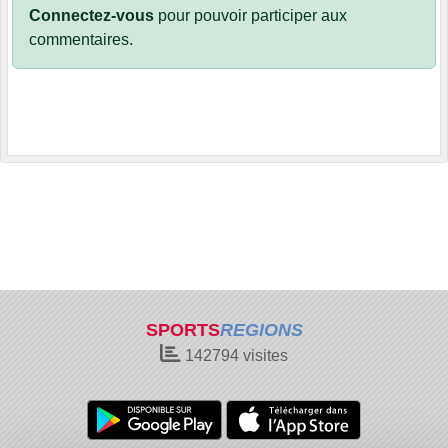
Connectez-vous
pour pouvoir participer aux
commentaires.
SPORTS
REGIONS
142794
visites