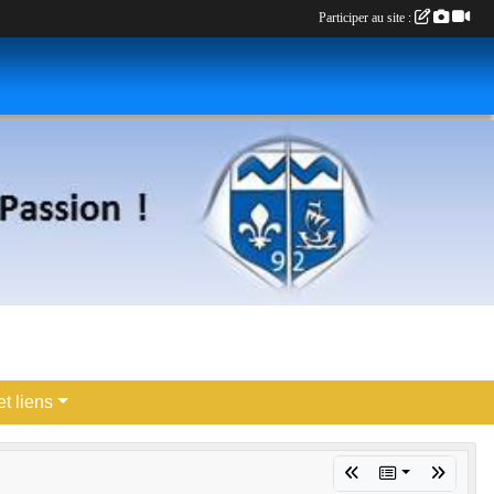
Participer au site :
t liens